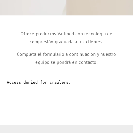
Ofrece productos Varimed con tecnología de
compresión graduada a tus clientes.
Completa el formulario a continuación y nuestro
equipo se pondrá en contacto.